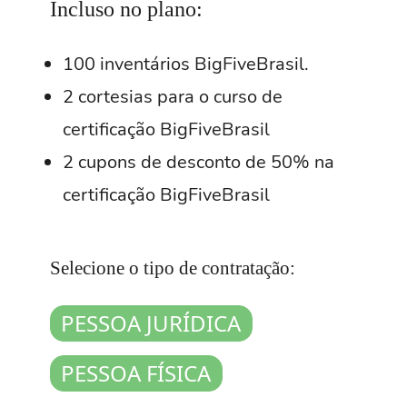
Incluso no plano:
100 inventários BigFiveBrasil.
2 cortesias para o curso de
certificação BigFiveBrasil
2 cupons de desconto de 50% na
certificação BigFiveBrasil
Selecione o tipo de contratação: